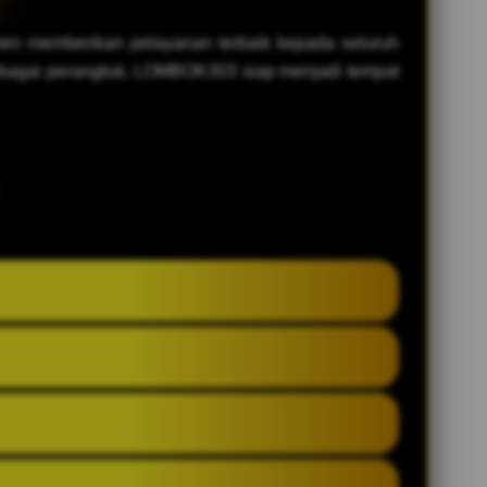
en memberikan pelayanan terbaik kepada seluruh
rbagai perangkat, LOMBOK303 siap menjadi tempat