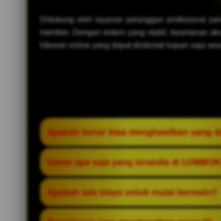
Didukung oleh layanan pelanggan profesional y
member. Dengan sistem yang stabil, keamanan ak
hiburan online yang dapat dinikmati kapan saja ses
Apakah benar bisa menghasilkan uang 
Ya, melalui turnamen, event, dan sistem reward
Game apa saja yang tersedia di LOMBO
Beragam game seru bertema musim panas sepert
Apakah ada biaya untuk mulai bermain?
Ya. Tidak ada. Kamu bisa mulai dengan akun gr