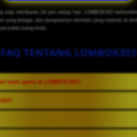
ang siap membantu 24 jam setiap hari, LOMBOK303 berkomitm
un yang terjaga, dan pengalaman bermain yang nyaman di be
uai waktu luang Anda.
FAQ TENTANG LOMBOK303
dari main game di LOMBOK303?
 yang adil.
K303?
i puzzle, strategy, adventure, dan banyak lagi.
atis dan ikut event.