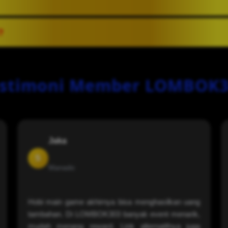
rnamen, dan aktif bermain.
?
il.
estimoni Member LOMBOK3
Jaka
S
Manado
Hobi main game akhirnya bisa menghasilkan uang
tambahan. Di LOMBOK303 banyak event menarik,
mudah menang reward. Link alternatifnya juga