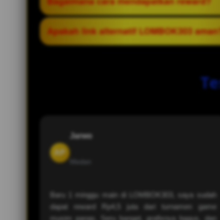
Bagaimana cara mendapatkan reward?
Dengan menyelesaikan misi harian, menang tu
Apakah link alternatif LOMBOK303 aman
Sangat aman dan resmi. Akses cepat serta stab
T
Jarwo
AP
Medan
Baru 1 minggu main di LOMBOK303, saya sudah
dapat reward Rp4,5 juta dari turnamen game
musim panas. Seru banget, grafisnya bagus, dan