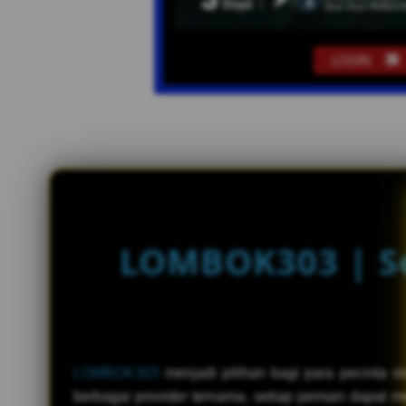
LOGIN
LOMBOK303 | Se
LOMBOK303
menjadi pilihan bagi para pecinta s
berbagai provider ternama, setiap pemain dapat 