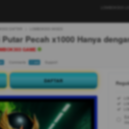
LOMBOK303 L
K303 DAFTAR
LOMBOK303 AKSES
 Putar Pecah x1000 Hanya dengan
MBOK303 GAME
Comments
Support
01
17.945
DAFTAR
Regul
Regu
Inc
LO
Inc
LOMB
LO
Inc
LO
berm
berb
Ex
popu
mo
x100