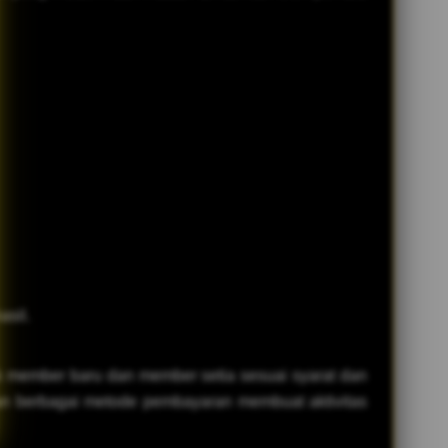
sil.
 member baru dan member setia sesuai syarat dan
ngan berbagai metode pembayaran membuat aktivitas