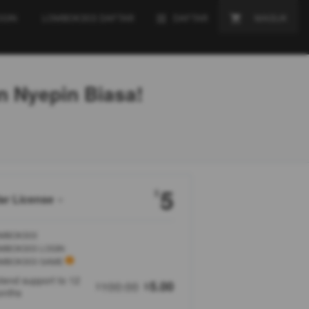
OGIN
LOMBOK303 DAFTAR
DAFTAR
MASUK
 Nyepin Biasa!
5
$
ar License
88
lar License
$
SELECTED
luded:
MBOK303
luded:
OK303 menghadirkan pengalaman
MBOK303 LOGIN
luded:
MBOK303 GAME
ain slot online yang seru dengan
agai pilihan permainan dari provider
tend support to 12
100.00
5.00
$
$
lar yang bisa sekali spin pecah selayar
nths
0. Nikmati sensasi setiap putaran,